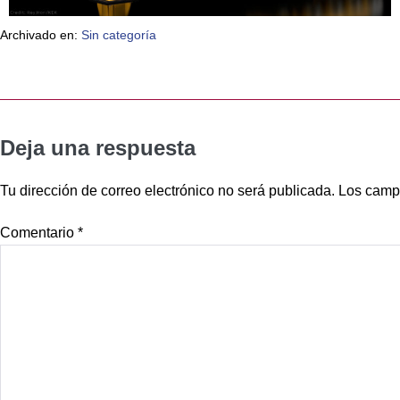
Archivado en:
Sin categoría
Deja una respuesta
Tu dirección de correo electrónico no será publicada.
Los camp
Comentario
*