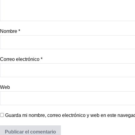
Nombre
*
Correo electrónico
*
Web
Guarda mi nombre, correo electrónico y web en este navega