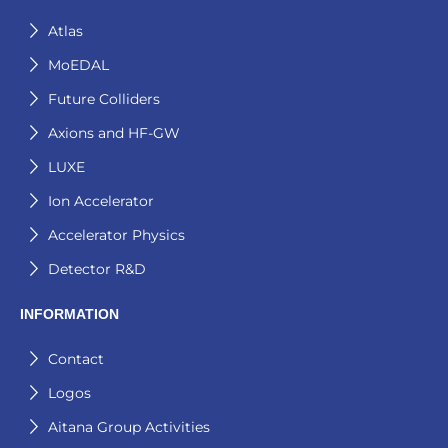
Atlas
MoEDAL
Future Colliders
Axions and HF-GW
LUXE
Ion Accelerator
Accelerator Physics
Detector R&D
INFORMATION
Contact
Logos
Aitana Group Activities