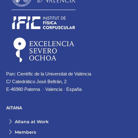
Parc Científic de la Universitat de València
C/ Catedrático José Beltrán, 2
E-46980 Paterna · Valencia · España
AITANA
Aitana at Work
Members